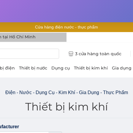
Cửa hàng điện nước - thực phẩm
 tại Hồ Chí Minh
3 cửa hàng toàn quốc
 bị điện
Thiết bị nước
Dụng cụ
Thiết bị kim khí
Gia dụng
Điện - Nước - Dụng Cụ - Kim Khí - Gia Dụng - Thực Phẩm
Thiết bị kim khí
facturer