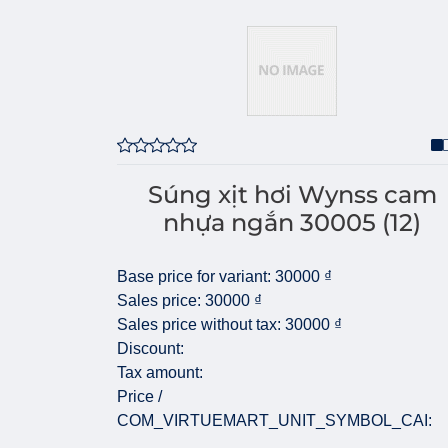
Súng xịt hơi Wynss cam
nhựa ngắn 30005 (12)
Base price for variant:
30000 ₫
Sales price:
30000 ₫
Sales price without tax:
30000 ₫
Discount:
Tax amount:
Price /
COM_VIRTUEMART_UNIT_SYMBOL_CAI: