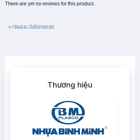
There are yet no reviews for this product.
Back to: Thiết bị kim khí
Thương hiệu