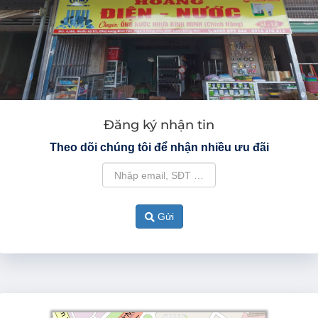
Đăng ký nhận tin
Theo dõi chúng tôi để nhận nhiều ưu đãi
Gửi