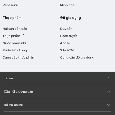
Panasonic
Minh hòa
Thực phẩm
Đồ gia dụng
Hải sản côn đảo
Duy tân
Thực phẩm
Bạch tuyết
Nước mắm nhỉ
Apollo
Rượu Hòa Long
Sơn ATM
Cung cấp thực phẩm
Cung cấp đồ gia dụng
Tin tức
Câu hỏi thường gặp
Hỗ trợ online