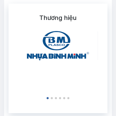
Thương hiệu