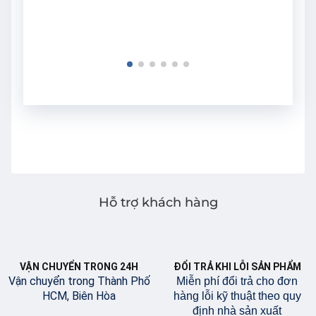
Hỗ trợ khách hàng
VẬN CHUYỂN TRONG 24H
ĐỔI TRẢ KHI LỖI SẢN PHẨM
Vận chuyển trong Thành Phố
Miễn phí đổi trả cho đơn
HCM, Biên Hòa
hàng lỗi kỹ thuật theo quy
định nhà sản xuất