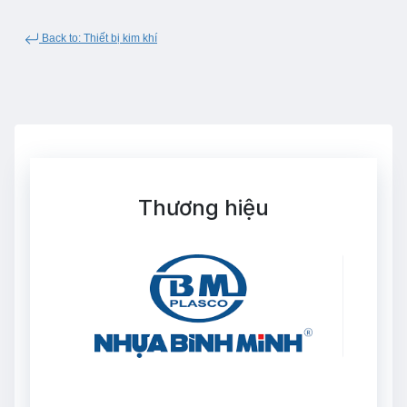
Back to: Thiết bị kim khí
Thương hiệu