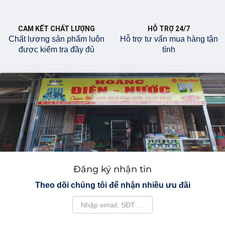
CAM KẾT CHẤT LƯỢNG
HỖ TRỢ 24/7
Chất lượng sản phẩm luôn
Hỗ trợ tư vấn mua hàng tận
được kiểm tra đầy đủ
tình
Đăng ký nhận tin
Theo dõi chúng tôi để nhận nhiều ưu đãi