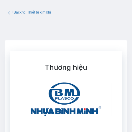
Back to: Thiết bị kim khí
Thương hiệu