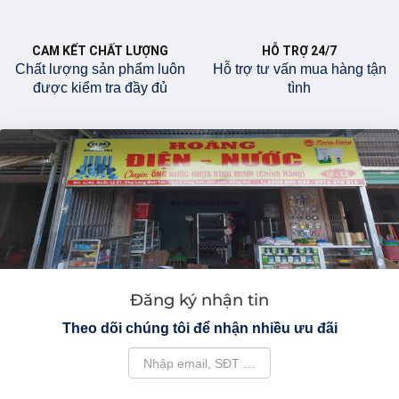
CAM KẾT CHẤT LƯỢNG
HỖ TRỢ 24/7
Chất lượng sản phẩm luôn
Hỗ trợ tư vấn mua hàng tận
được kiểm tra đầy đủ
tình
Đăng ký nhận tin
Theo dõi chúng tôi để nhận nhiều ưu đãi