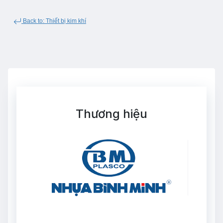
Back to: Thiết bị kim khí
Thương hiệu