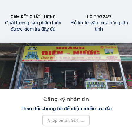
CAM KẾT CHẤT LƯỢNG
HỖ TRỢ 24/7
Chất lượng sản phẩm luôn
Hỗ trợ tư vấn mua hàng tận
được kiểm tra đầy đủ
tình
Đăng ký nhận tin
Theo dõi chúng tôi để nhận nhiều ưu đãi