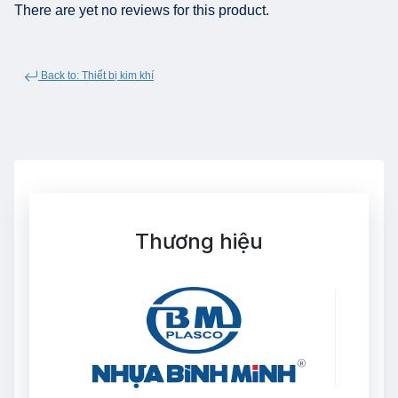
There are yet no reviews for this product.
Back to: Thiết bị kim khí
Thương hiệu