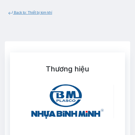
Back to: Thiết bị kim khí
Thương hiệu