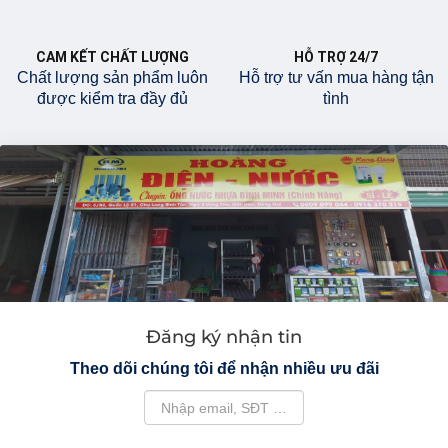
CAM KẾT CHẤT LƯỢNG
HỖ TRỢ 24/7
Chất lượng sản phẩm luôn
Hỗ trợ tư vấn mua hàng tận
được kiểm tra đầy đủ
tình
Đăng ký nhận tin
Theo dõi chúng tôi để nhận nhiều ưu đãi