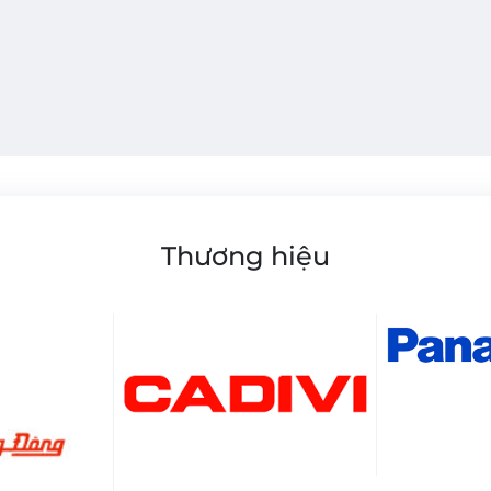
Thương hiệu