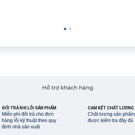
Hỗ trợ khách hàng
ĐỔI TRẢ KHI LỖI SẢN PHẨM
CAM KẾT CHẤT LƯỢNG
Miễn phí đổi trả cho đơn
Chất lượng sản phẩm
hàng lỗi kỹ thuật theo quy
được kiểm tra đầy đủ
định nhà sản xuất