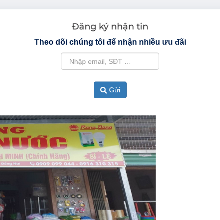
Đăng ký nhận tin
Theo dõi chúng tôi để nhận nhiều ưu đãi
Gửi