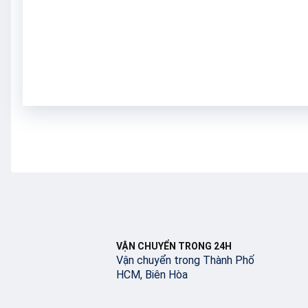
VẬN CHUYỂN TRONG 24H
Vận chuyển trong Thành Phố
HCM, Biên Hòa