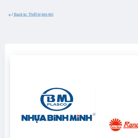
Back to: Thiết bị kim khí