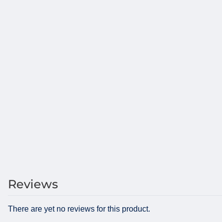
Reviews
There are yet no reviews for this product.