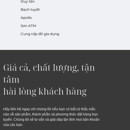
Duy tân
Bạch tuyết
Apollo
Sơn ATM
Cung cấp đồ gia dụng
Giá cả, chất lượng, tận
tâm
hài lòng khách hàng
Hãy liên hệ ngay với chúng tôi nếu bạn có bất cứ thắc mắc
nào về sản phẩm, thành phần và phương thức đặt hàng trực
tuyến. Chúng tôi sẽ tư vấn và giải đáp tận tình mọi băn khoăn
của các bạn.